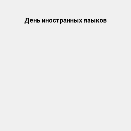
День иностранных языков