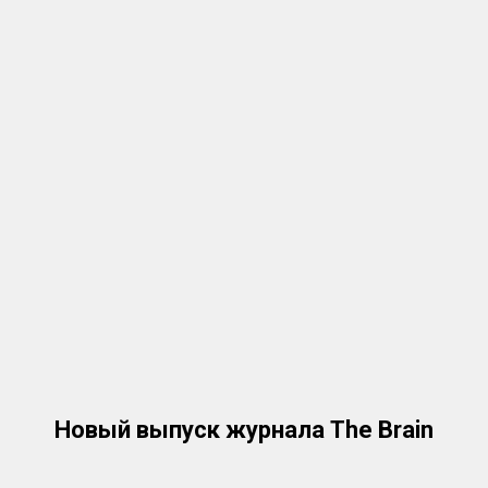
Новый выпуск журнала The Brain