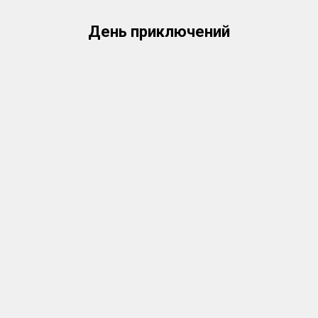
День приключений