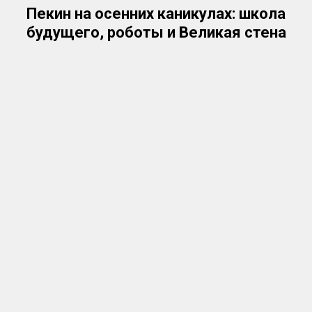
Пекин на осенних каникулах: школа
будущего, роботы и Великая стена