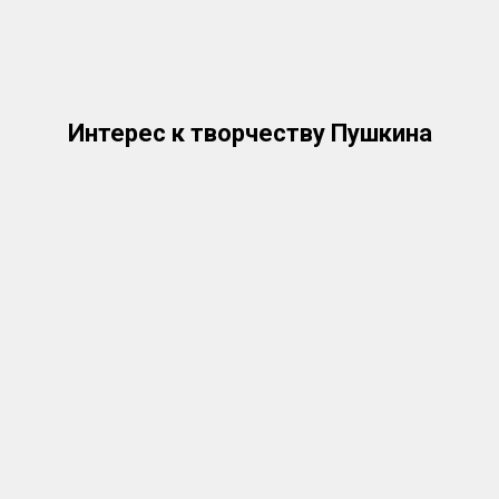
Интерес к творчеству Пушкина