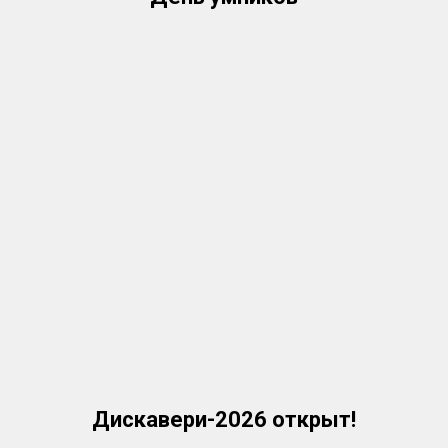
Дискавери-2026 открыт!