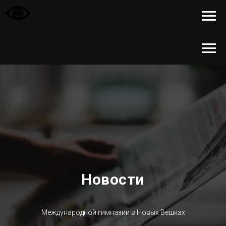
Новости
Международной гимназии в Новых Вешках