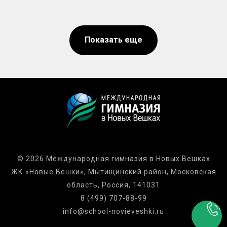
Показать еще
© 2026 Международная гимназия в Новых Вешках
ЖК «Новые Вешки», Мытищинский район, Московская
область, Россия, 141031
8 (499) 707-88-99
info@school-novieveshki.ru