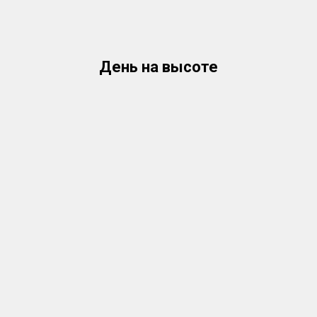
День на высоте