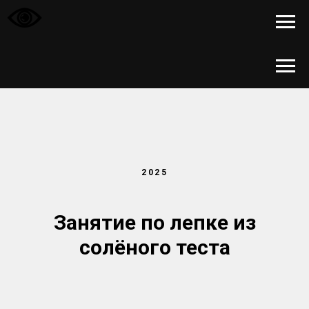
2025
Занятие по лепке из
солёного теста