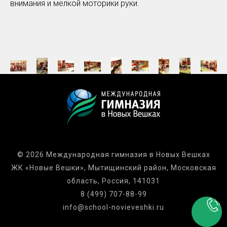
внимания и мелкой моторики руки.
© 2026 Международная гимназия в Новых Вешках
ЖК «Новые Вешки», Мытищинский район, Московская
область, Россия, 141031
8 (499) 707-88-99
info@school-novieveshki.ru