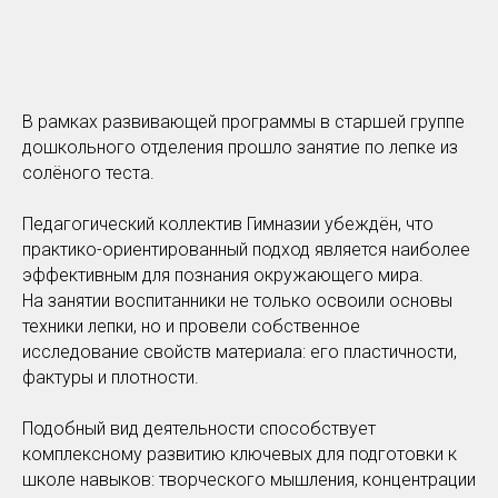
В рамках развивающей программы в старшей группе
дошкольного отделения прошло занятие по лепке из
солёного теста.
Педагогический коллектив Гимназии убеждён, что
практико-ориентированный подход является наиболее
эффективным для познания окружающего мира.
На занятии воспитанники не только освоили основы
техники лепки, но и провели собственное
исследование свойств материала: его пластичности,
фактуры и плотности.
Подобный вид деятельности способствует
комплексному развитию ключевых для подготовки к
школе навыков: творческого мышления, концентрации