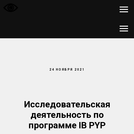
24 НОЯБРЯ 2021
Исследовательская
деятельность по
программе IB PYP