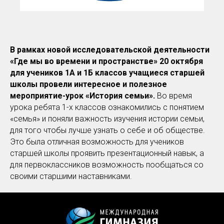
В рамках новой исследовательской деятельности
«Где мы во времени и пространстве» 20 октября
для учеников 1А и 1Б классов учащиеся старшей
школы провели интересное и полезное
мероприятие-урок «История семьи».
Во время
урока ребята 1-х классов ознакомились с понятием
«семья» и поняли важность изучения истории семьи,
для того чтобы лучше узнать о себе и об обществе.
Это была отличная возможность для учеников
старшей школы проявить презентационный навык, а
для первоклассников возможность пообщаться со
своими старшими наставниками.