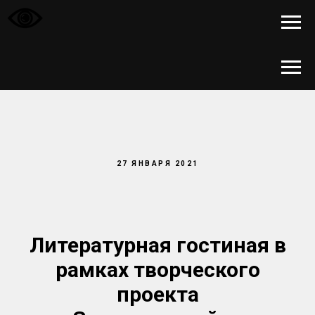
27 ЯНВАРЯ 2021
Литературная гостиная в
рамках творческого
проекта