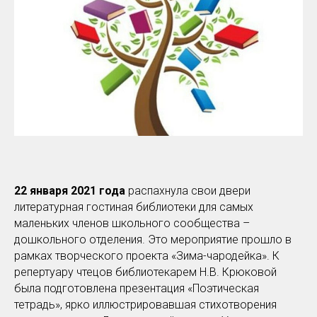
22 января 2021 года
распахнула свои двери
литературная гостиная библиотеки для самых
маленьких членов школьного сообщества –
дошкольного отделения. Это мероприятие прошло в
рамках творческого проекта «Зима-чародейка». К
репертуару чтецов библиотекарем Н.В. Крюковой
была подготовлена презентация «Поэтическая
тетрадь», ярко иллюстрировавшая стихотворения