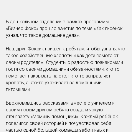
В дошкольном отделении в рамках программы
«Бизнес Фокс» прошло занятие по теме «Как лисёнок
узнал, что такое домашние дела».
Наш друг Фоксик пришёл к ребятам, чтобы узнать, что
такое хозяйственные хлопоты и как дети помогают
своим родителям. Студенты с радостью познакомили
гостя со своими домашними обязанностями: кто-то
помогает накрывать на стол, кто-то заправляет
кровать, а кто-то ухаживает за домашними
питомцами.
Вдохновившись рассказами, вместе с учителем и
своим новым другом ребята создали яркую
стенгазету «Мамины помощники». Каждый ребёнок
поделился своей историей и почувствовал себя
частью одной большой команды заботливых и