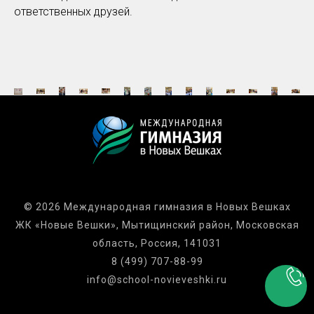
ответственных друзей.
© 2026 Международная гимназия в Новых Вешках
ЖК «Новые Вешки», Мытищинский район, Московская
область, Россия, 141031
8 (499) 707-88-99
info@school-novieveshki.ru