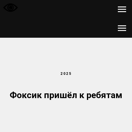
2025
Фоксик пришёл к ребятам