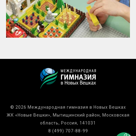
© 2026 Международная гимназия в Новых Вешках
ЖК «Новые Вешки», Мытищинский район, Московская
область, Россия, 141031
8 (499) 707-88-99