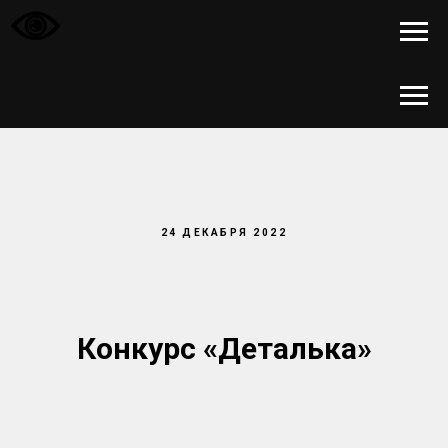
24 ДЕКАБРЯ 2022
Конкурс «Деталька»