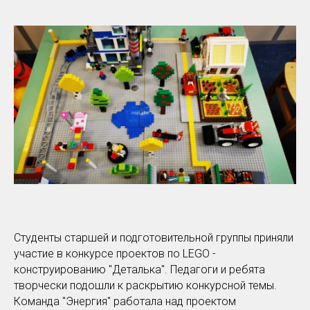
Студенты старшей и подготовительной группы приняли
участие в конкурсе проектов по LEGO -
конструированию "Деталька". Педагоги и ребята
творчески подошли к раскрытию конкурсной темы.
Команда "Энергия" работала над проектом