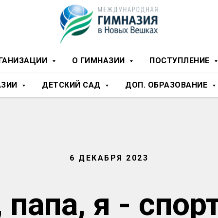
РГАНИЗАЦИИ
О ГИМНАЗИИ
ПОСТУПЛЕНИЕ
АЗИИ
ДЕТСКИЙ САД
ДОП. ОБРАЗОВАНИЕ
6 ДЕКАБРЯ 2023
 папа, я - спор