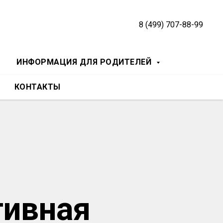
8 (499) 707-88-99
ИНФОРМАЦИЯ ДЛЯ РОДИТЕЛЕЙ
КОНТАКТЫ
тивная