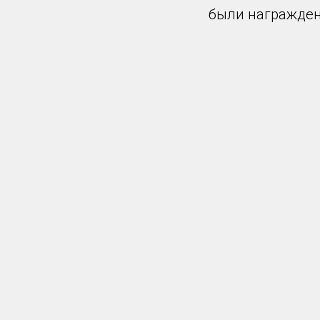
были награжден