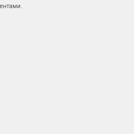
ентами.