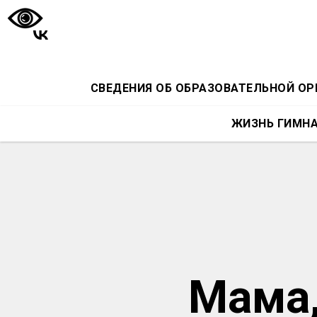
СВЕДЕНИЯ ОБ ОБРАЗОВАТЕЛЬНОЙ О
ЖИЗНЬ ГИМН
Мама,