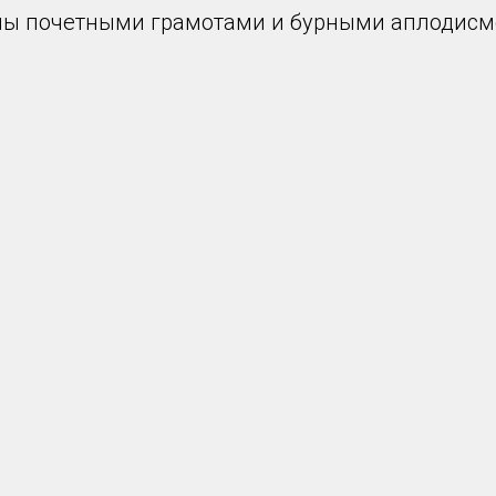
ы почетными грамотами и бурными аплодисм