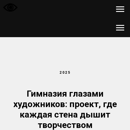
2025
Гимназия глазами
художников: проект, где
каждая стена дышит
творчеством