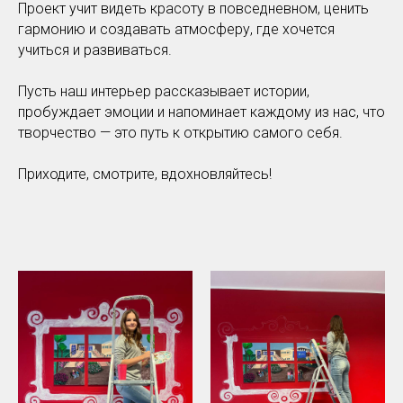
Проект учит видеть красоту в повседневном, ценить
гармонию и создавать атмосферу, где хочется
учиться и развиваться.
Пусть наш интерьер рассказывает истории,
пробуждает эмоции и напоминает каждому из нас, что
творчество — это путь к открытию самого себя.
Приходите, смотрите, вдохновляйтесь!