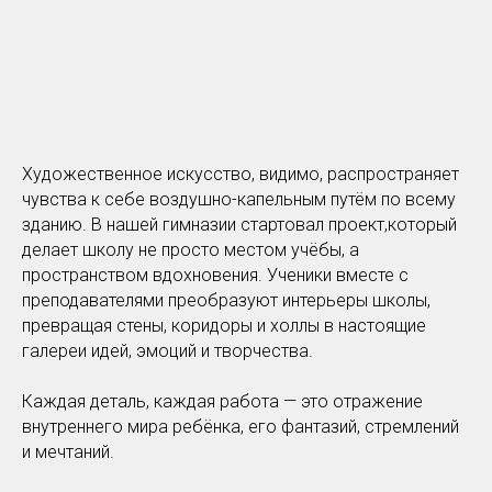
Художественное искусство, видимо, распространяет
чувства к себе воздушно-капельным путём по всему
зданию. В нашей гимназии стартовал проект,который
делает школу не просто местом учёбы, а
пространством вдохновения. Ученики вместе с
преподавателями преобразуют интерьеры школы,
превращая стены, коридоры и холлы в настоящие
галереи идей, эмоций и творчества.
Каждая деталь, каждая работа — это отражение
внутреннего мира ребёнка, его фантазий, стремлений
и мечтаний.