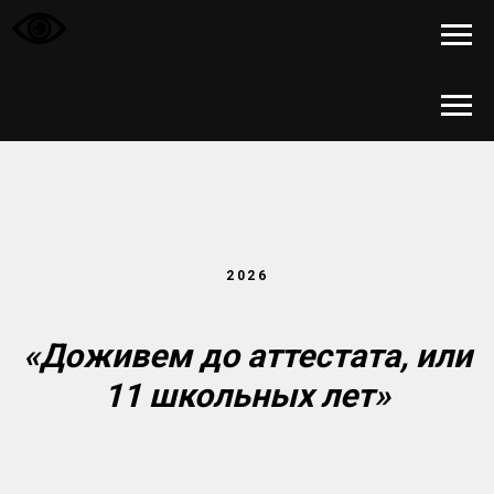
2026
«Доживем до аттестата, или
11 школьных лет»