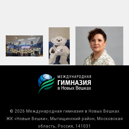
© 2026 Международная гимназия в Новых Вешках
ЖК «Новые Вешки», Мытищинский район, Московская
область, Россия, 141031