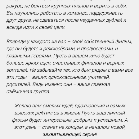
ракурс, не бояться крупных планов и верить в себя.
Вы научились работать в команде, поддерживать
друг друга, не сдаваться после неудачных дублей и
всегда идти к своей цели.
Впереди у каждого из вас – свой собственный фильм,
где вы будете и режиссёрами, и продюсерами, и
главными героями. Пусть в вашем кино будет
больше ярких сцен, счастливых финалов и верных
зрителей. Не забывайте тех, кто был рядом с вами все
эти годы – ваших одноклассников, учителей,
родителей. Ведь именно они – ваша главная
съёмочная группа.
Желаю вам смелых идей, вдохновения и самых
высоких рейтингов в жизни! Пусть ваш личный
фильм будет интересным, добрым и успешным. А
этот день – станет не концом, а началом новой,
захватывающей серии!