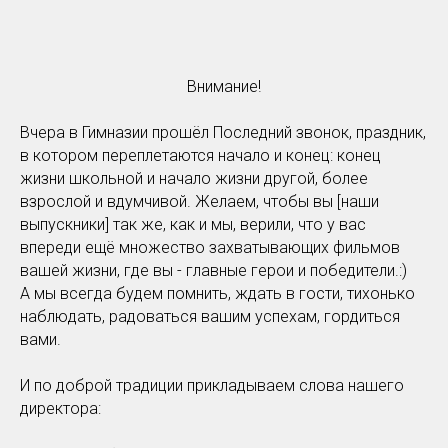
Внимание!
Вчера в Гимназии прошёл Последний звонок, праздник,
в котором переплетаются начало и конец: конец
жизни школьной и начало жизни другой, более
взрослой и вдумчивой. Желаем, чтобы вы [наши
выпускники] так же, как и мы, верили, что у вас
впереди ещё множество захватывающих фильмов
вашей жизни, где вы - главные герои и победители.:)
А мы всегда будем помнить, ждать в гости, тихонько
наблюдать, радоваться вашим успехам, гордиться
вами.
И по доброй традиции прикладываем слова нашего
директора: