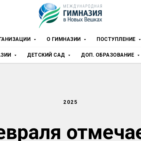
РГАНИЗАЦИИ
О ГИМНАЗИИ
ПОСТУПЛЕНИЕ
АЗИИ
ДЕТСКИЙ САД
ДОП. ОБРАЗОВАНИЕ
2025
евраля отмеча