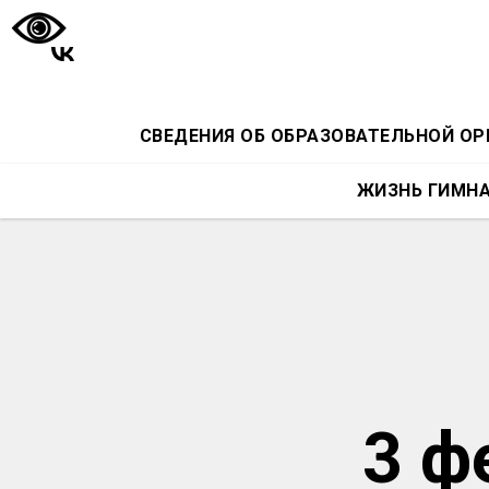
СВЕДЕНИЯ ОБ ОБРАЗОВАТЕЛЬНОЙ О
ЖИЗНЬ ГИМН
3 ф