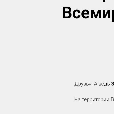
Всеми
Друзья! А ведь
3
На территории 