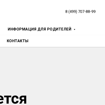
8 (499) 707-88-99
ИНФОРМАЦИЯ ДЛЯ РОДИТЕЛЕЙ
КОНТАКТЫ
ется