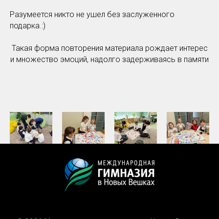
Разумеется никто не ушел без заслуженного
подарка.:)
Такая форма повторения материала рождает интерес
и множество эмоций, надолго задерживаясь в памяти