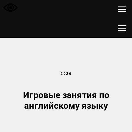
2026
Игровые занятия по
английскому языку