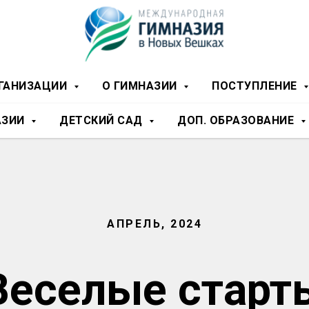
РГАНИЗАЦИИ
О ГИМНАЗИИ
ПОСТУПЛЕНИЕ
АЗИИ
ДЕТСКИЙ САД
ДОП. ОБРАЗОВАНИЕ
АПРЕЛЬ, 2024
Веселые старт