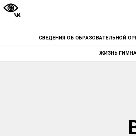
СВЕДЕНИЯ ОБ ОБРАЗОВАТЕЛЬНОЙ О
ЖИЗНЬ ГИМН