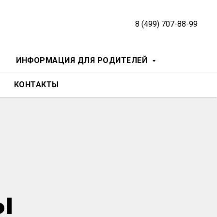
8 (499) 707-88-99
ИНФОРМАЦИЯ ДЛЯ РОДИТЕЛЕЙ
КОНТАКТЫ
ы