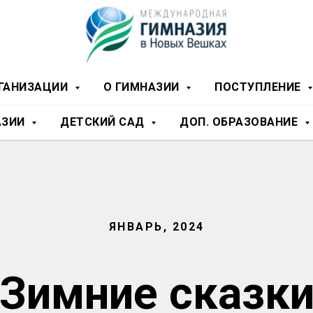
РГАНИЗАЦИИ
О ГИМНАЗИИ
ПОСТУПЛЕНИЕ
АЗИИ
ДЕТСКИЙ САД
ДОП. ОБРАЗОВАНИЕ
ЯНВАРЬ, 2024
Зимние сказк