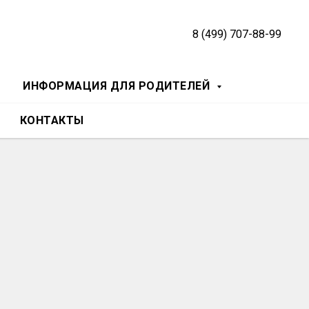
8 (499) 707-88-99
ИНФОРМАЦИЯ ДЛЯ РОДИТЕЛЕЙ
КОНТАКТЫ
и