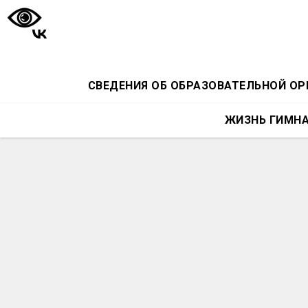
СВЕДЕНИЯ ОБ ОБРАЗОВАТЕЛЬНОЙ О
ЖИЗНЬ ГИМН