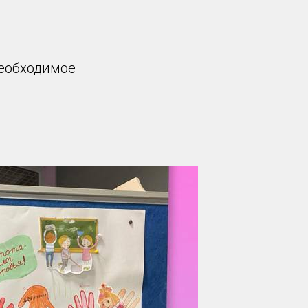
необходимое