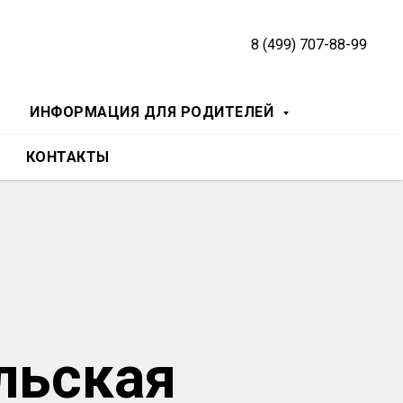
8 (499) 707-88-99
ИНФОРМАЦИЯ ДЛЯ РОДИТЕЛЕЙ
КОНТАКТЫ
льская