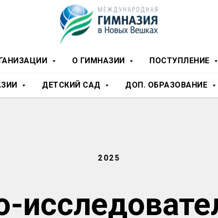
РГАНИЗАЦИИ
О ГИМНАЗИИ
ПОСТУПЛЕНИЕ
АЗИИ
ДЕТСКИЙ САД
ДОП. ОБРАЗОВАНИЕ
2025
о-исследовате