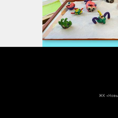
ЖК «Новы