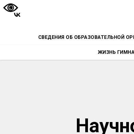
СВЕДЕНИЯ ОБ ОБРАЗОВАТЕЛЬНОЙ О
ЖИЗНЬ ГИМН
Научн