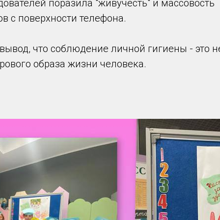
дователей поразила "живучесть" и массовость
в с поверхности телефона.
вывод, что соблюдение личной гигиены - это 
рового образа жизни человека.