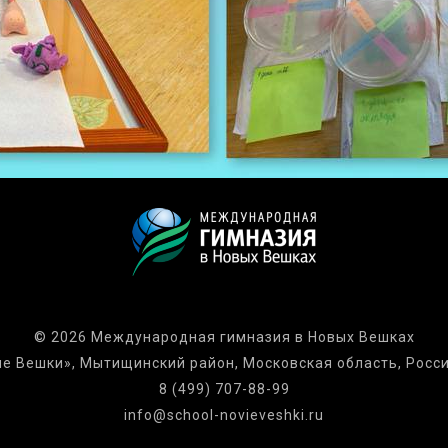
© 2026 Международная гимназия в Новых Вешках
е Вешки», Мытищинский район, Московская область, Росси
8 (499) 707-88-99
info@school-novieveshki.ru