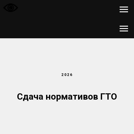
2026
Сдача нормативов ГТО