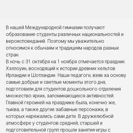
В нашей Международной гимназии получают
образование студенты различных национальностей и
вероисповеданий. Поэтому мы уважительно
относимся к обычаям и традициям народов разных
стран.
В ночь с 31 октября на 1 ноября отмечается праздник
Хэллоуин, восходящий к истории древних кельтов
Ирландии и Шотландии. Наши педагоги, взяв за основу
самые добрые и светлые моменты этого дня,
подготовили для студентов дошкольного отделения
множество ярких, запоминающихся активностей.
Главной героиней на празднике была, конечно же,
тыква, а также другие забавные персонажи, в
которых наряжались сами дети. В дружелюбной
атмосфере у студентов средней, старшей и
подготовительной групп прошли занятия-игры с