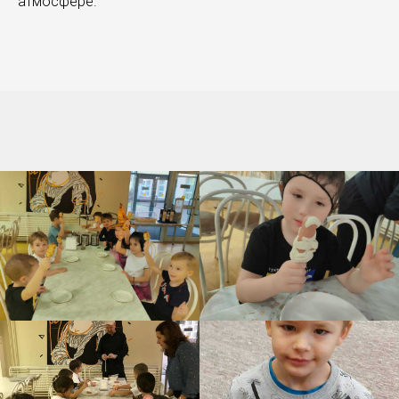
атмосфере.