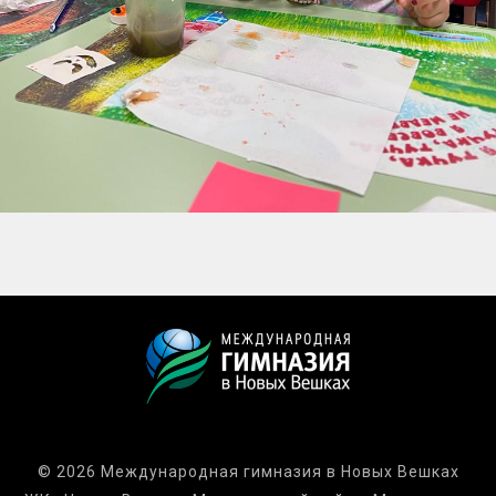
© 2026 Международная гимназия в Новых Вешках