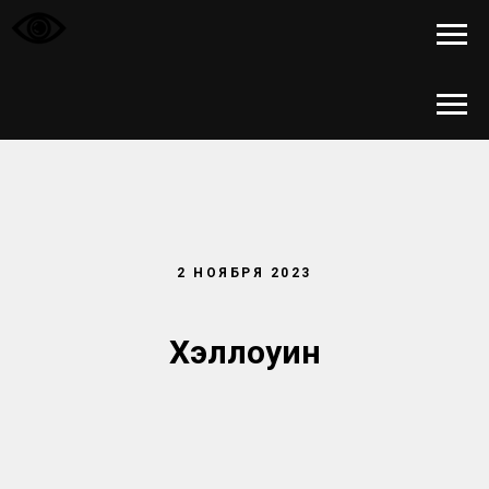
2 НОЯБРЯ 2023
Хэллоуин