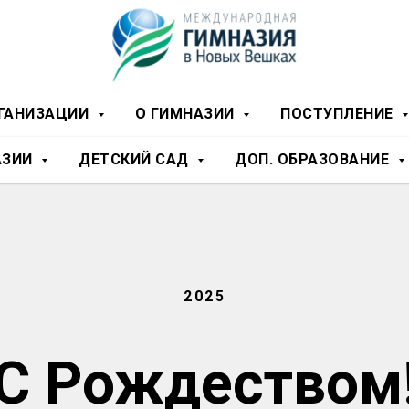
РГАНИЗАЦИИ
О ГИМНАЗИИ
ПОСТУПЛЕНИЕ
АЗИИ
ДЕТСКИЙ САД
ДОП. ОБРАЗОВАНИЕ
2025
С Рождеством