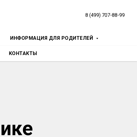
8 (499) 707-88-99
ИНФОРМАЦИЯ ДЛЯ РОДИТЕЛЕЙ
КОНТАКТЫ
фике