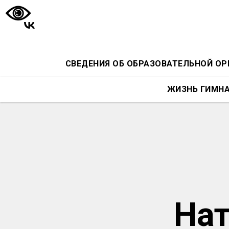
СВЕДЕНИЯ ОБ ОБРАЗОВАТЕЛЬНОЙ О
ЖИЗНЬ ГИМН
Нат