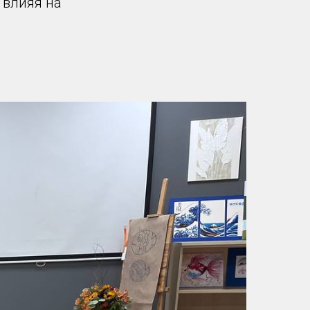
 влияя на