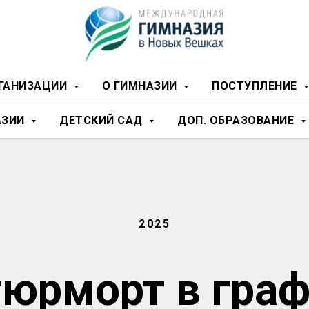
РГАНИЗАЦИИ
О ГИМНАЗИИ
ПОСТУПЛЕНИЕ
АЗИИ
ДЕТСКИЙ САД
ДОП. ОБРАЗОВАНИЕ
2025
юрморт в гра