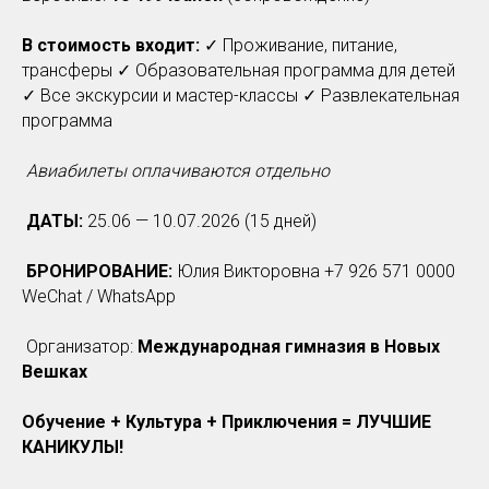
В стоимость входит:
✓ Проживание, питание,
трансферы ✓ Образовательная программа для детей
✓ Все экскурсии и мастер-классы ✓ Развлекательная
программа
Авиабилеты оплачиваются отдельно
ДАТЫ:
25.06 — 10.07.2026 (15 дней)
БРОНИРОВАНИЕ:
Юлия Викторовна +7 926 571 0000
WeChat / WhatsApp
Организатор:
Международная гимназия в Новых
Вешках
Обучение + Культура + Приключения = ЛУЧШИЕ
КАНИКУЛЫ!