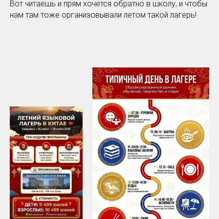
Вот читаешь и прям хочется обратно в школу, и чтобы
нам там тоже организовывали летом такой лагерь!