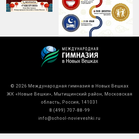
© 2026 Международная гимназия в Новых Вешках
ЖК «Новые Вешки», Мытищинский район, Московская
область, Россия, 141031
8 (499) 707-88-99
info@school-novieveshki.ru