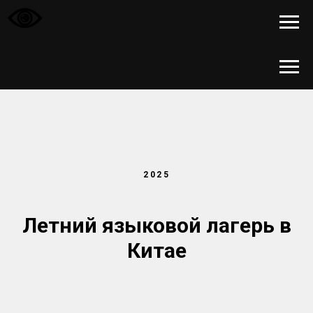
2025
Летний языковой лагерь в
Китае