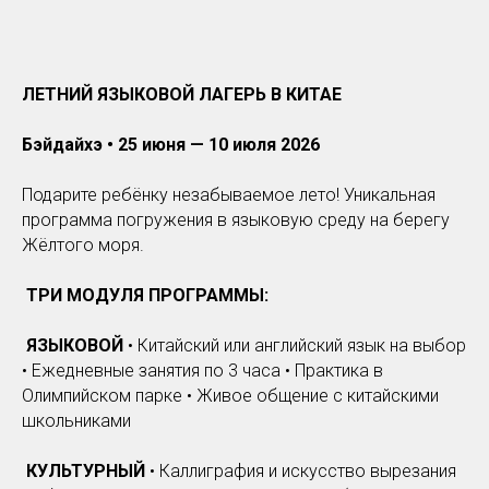
ЛЕТНИЙ ЯЗЫКОВОЙ ЛАГЕРЬ В КИТАЕ
Бэйдайхэ • 25 июня — 10 июля 2026
Подарите ребёнку незабываемое лето! Уникальная
программа погружения в языковую среду на берегу
Жёлтого моря.
ТРИ МОДУЛЯ ПРОГРАММЫ:
ЯЗЫКОВОЙ
• Китайский или английский язык на выбор
• Ежедневные занятия по 3 часа • Практика в
Олимпийском парке • Живое общение с китайскими
школьниками
КУЛЬТУРНЫЙ
• Каллиграфия и искусство вырезания