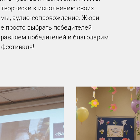
 творчески к исполнению своих
мы, аудио-сопровождение. Жюри
не просто выбрать победителей
дравляем победителей и благодарим
 фестиваля!