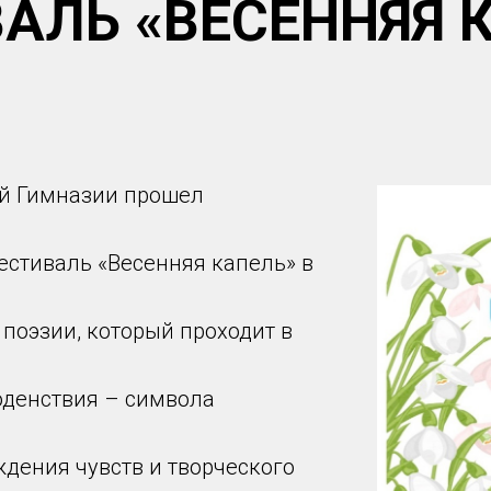
АЛЬ «ВЕСЕННЯЯ 
ей Гимназии прошел
стиваль «Весенняя капель» в
поэзии, который проходит в
оденствия – символа
дения чувств и творческого