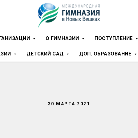
РГАНИЗАЦИИ
О ГИМНАЗИИ
ПОСТУПЛЕНИЕ
АЗИИ
ДЕТСКИЙ САД
ДОП. ОБРАЗОВАНИЕ
30 МАРТА 2021