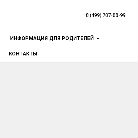
8 (499) 707-88-99
ИНФОРМАЦИЯ ДЛЯ РОДИТЕЛЕЙ
КОНТАКТЫ