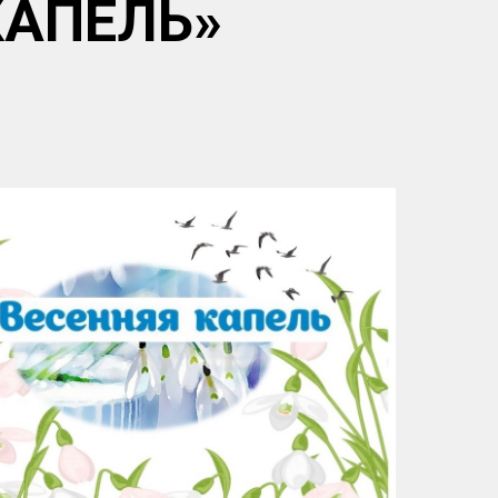
КАПЕЛЬ»