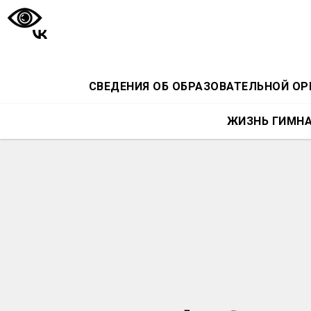
СВЕДЕНИЯ ОБ ОБРАЗОВАТЕЛЬНОЙ О
ЖИЗНЬ ГИМН