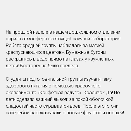
На прошлой неделе в нашем дошкольном отделении
царила атмосфера настоящей научной лаборатории!
Ребята средней группы наблюдали за магией
«распускающихся цветов». Бумажные бутоны
раскрылись в воде прямо на глазах у изумлённых
детей! Восторгу не было предела.
Студенты подготовительной группы изучали тему
здорового питания с помощью красочного
эксперимента «Конфетная радуга». Красиво? Да! Но
дети сделали важный вывод: за яркой оболочкой
сладостей часто скрывается вред. После этого они
наперебой рассказывали о пользе фруктов и овощей!