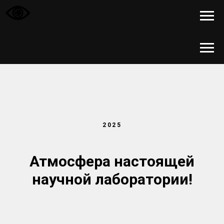
2025
Атмосфера настоящей
научной лаборатории!