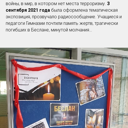
войны, в мир, в котором нет места терроризму.
3
сентября 2021 года
была оформлена тематическая
экспозиция, прозвучало радиосообщение. Учащиеся и
педагоги Гимназии почтили память жертв, трагически
погибших в Беслане, минутой молчания…