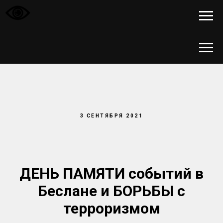
3 СЕНТЯБРЯ 2021
ДЕНЬ ПАМЯТИ событий в
Беслане и БОРЬБЫ с
терроризмом