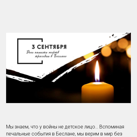
Мы знаем, что у войны не детское лицо… Вспоминая
печальные события в Беслане, мы верим в мир без