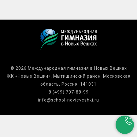
© 2026 Международная гимназия в Новых Вешках
ЖК «Новые Вешки», Мытищинский район, Московская
область, Россия, 141031
8 (499) 707-88-99
info@school-novieveshki.ru