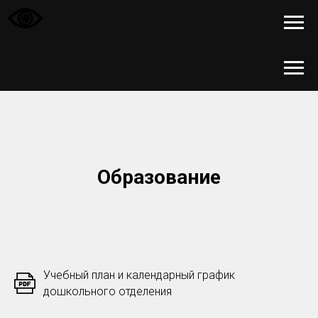
Образование
Учебный план и календарный график
дошкольного отделения