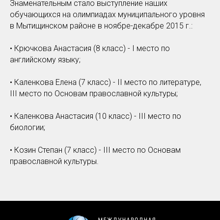
Знаменательным стало выступление наших
обучающихся на олимпиадах муниципального уровня
в Мытищинском районе в ноябре-декабре 2015 г.:
• Крючкова Анастасия (8 класс) - I место по
английскому языку;
• Каленкова Елена (7 класс) - II место по литературе,
III место по Основам православной культуры;
• Каленкова Анастасия (10 класс) - III место по
биологии;
• Козин Степан (7 класс) - III место по Основам
православной культуры.