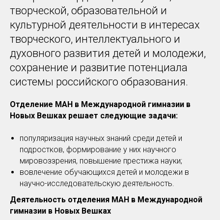
творческой, образовательной и
культурной деятельности в интересах
творческого, интеллектуального и
духовного развития детей и молодежи,
сохранение и развитие потенциала
системы российского образования.
Отделение МАН в Международной гимназии в
Новых Вешках решает следующие задачи:
популяризация научных знаний среди детей и
подростков, формирование у них научного
мировоззрения, повышение престижа науки;
вовлечение обучающихся детей и молодежи в
научно-исследовательскую деятельность.
Деятельность отделения МАН в Международной
гимназии в Новых Вешках