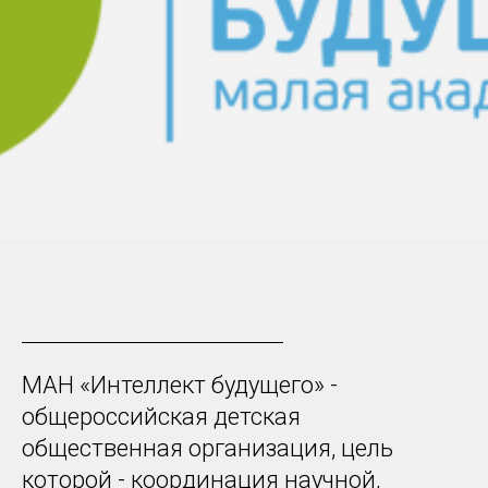
МАН «Интеллект будущего» -
общероссийская детская
общественная организация, цель
которой - координация научной,