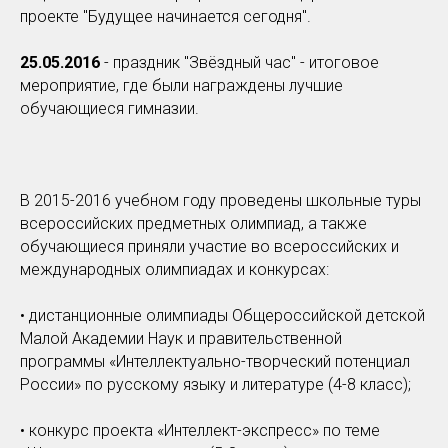
проекте "Будущее начинается сегодня".
25.05.2016
- праздник "Звёздный час" - итоговое
мероприятие, где были награждены лучшие
обучающиеся гимназии.
В 2015-2016 учебном году проведены школьные туры
всероссийских предметных олимпиад, а также
обучающиеся приняли участие во всероссийских и
международных олимпиадах и конкурсах:
• дистанционные олимпиады Общероссийской детской
Малой Академии Наук и правительственной
программы «Интеллектуально-творческий потенциал
России» по русскому языку и литературе (4-8 класс);
• конкурс проекта «Интеллект-экспресс» по теме