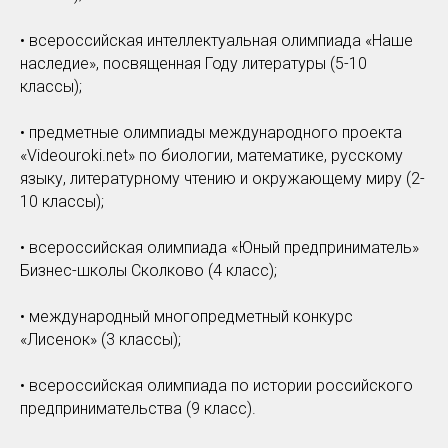
• всероссийская интеллектуальная олимпиада «Наше
наследие», посвященная Году литературы (5-10
классы);
• предметные олимпиады международного проекта
«Videouroki.net» по биологии, математике, русскому
языку, литературному чтению и окружающему миру (2-
10 классы);
• всероссийская олимпиада «Юный предприниматель»
Бизнес-школы Сколково (4 класс);
• международный многопредметный конкурс
«Лисенок» (3 классы);
• всероссийская олимпиада по истории российского
предпринимательства (9 класс).